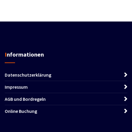
Informationen
Datenschutzerklärung
Impressum
AGB und Bordregeln
Online Buchung