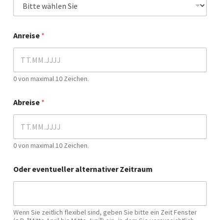
Anreise
*
0 von maximal 10 Zeichen.
Abreise
*
0 von maximal 10 Zeichen.
Oder eventueller alternativer Zeitraum
Wenn Sie zeitlich flexibel sind, geben Sie bitte ein Zeit Fenster