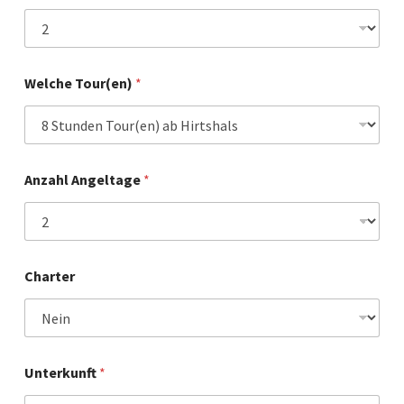
Welche Tour(en)
*
Anzahl Angeltage
*
Charter
Unterkunft
*