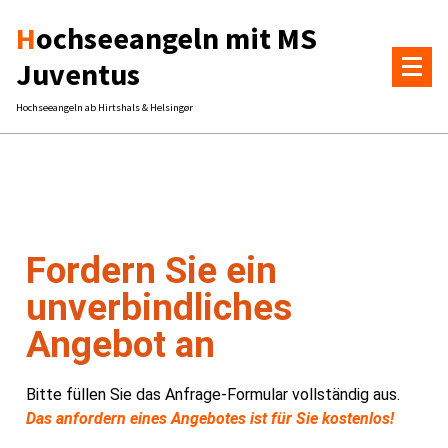
Hochseeangeln mit MS
Juventus
Hochseeangeln ab Hirtshals & Helsingør
Fordern Sie ein
unverbindliches
Angebot an
Bitte füllen Sie das Anfrage-Formular vollständig aus.
Das anfordern eines Angebotes ist für Sie kostenlos!