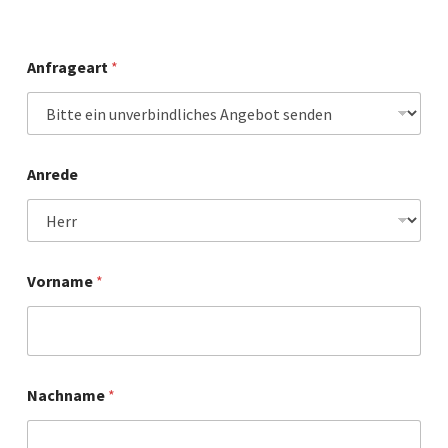
Anfrageart
*
Anrede
Vorname
*
Nachname
*