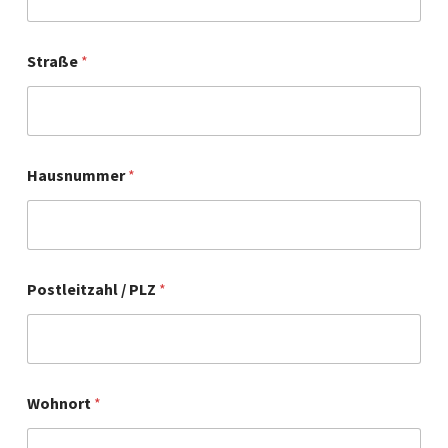
Straße
*
Hausnummer
*
Postleitzahl / PLZ
*
Wohnort
*