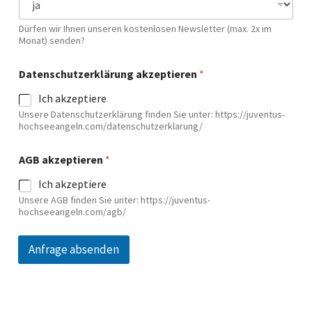
Dürfen wir Ihnen unseren kostenlosen Newsletter (max. 2x im
Monat) senden?
Datenschutzerklärung akzeptieren
*
Ich akzeptiere
Unsere Datenschutzerklärung finden Sie unter: https://juventus-
hochseeangeln.com/datenschutzerklarung/
AGB akzeptieren
*
Ich akzeptiere
Unsere AGB finden Sie unter: https://juventus-
hochseeangeln.com/agb/
Anfrage absenden