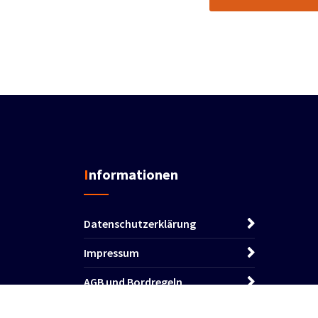
Informationen
Datenschutzerklärung
Impressum
AGB und Bordregeln
Online Buchung