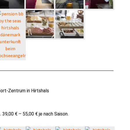
ort-Zentrum in Hirtshals
39,00 € – 55,00 € je nach Saison.