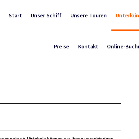
Start
Unser Schiff
Unsere Touren
Unterkün
Preise
Kontakt
Online-Buch