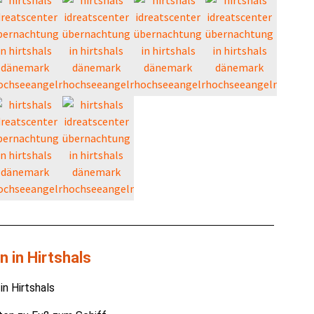
 in Hirtshals
n Hirtshals