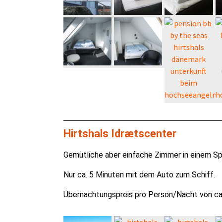
Hirtshals Idrætscenter
Gemütliche aber einfache Zimmer in einem Sp
Nur ca. 5 Minuten mit dem Auto zum Schiff.
Übernachtungspreis pro Person/Nacht von ca. 