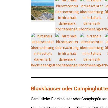
Blockhäuser oder Campinghütten
Gemütliche Blockhäuser oder Campinghütten i