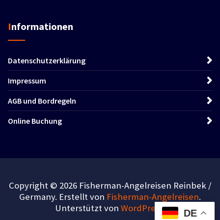
Informationen
Datenschutzerklärung
Impressum
AGB und Bordregeln
Online Buchung
Copyright © 2026 Fisherman-Angelreisen Reinbek /
Germany. Erstellt von
Fisherman-Angelreisen
.
Unterstützt von
WordPress
.
DE