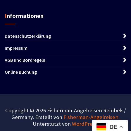
Informationen
Datenschutzerklärung
Impressum
AGB und Bordregeln
Online Buchung
Copyright © 2026 Fisherman-Angelreisen Reinbek /
Germany. Erstellt von
Fisherman-Angelreisen
.
Unterstützt von
WordPress
.
DE