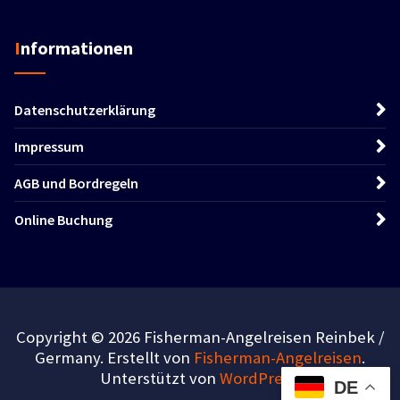
Informationen
Datenschutzerklärung
Impressum
AGB und Bordregeln
Online Buchung
Copyright © 2026 Fisherman-Angelreisen Reinbek /
Germany. Erstellt von
Fisherman-Angelreisen
.
Unterstützt von
WordPress
.
DE