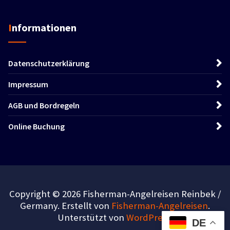
Informationen
Datenschutzerklärung
Impressum
AGB und Bordregeln
Online Buchung
Copyright © 2026 Fisherman-Angelreisen Reinbek /
Germany. Erstellt von
Fisherman-Angelreisen
.
Unterstützt von
WordPress
.
DE