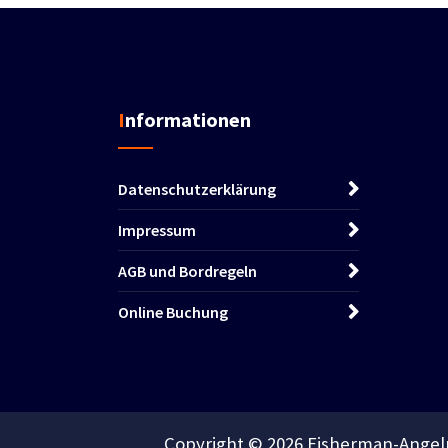
Informationen
Datenschutzerklärung
Impressum
AGB und Bordregeln
Online Buchung
Copyright © 2026 Fisherman-Angelr