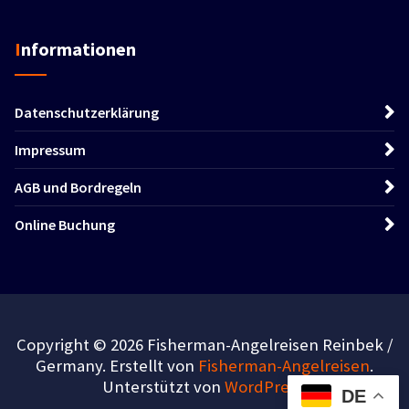
Informationen
Datenschutzerklärung
Impressum
AGB und Bordregeln
Online Buchung
Copyright © 2026 Fisherman-Angelreisen Reinbek /
Germany. Erstellt von
Fisherman-Angelreisen
.
Unterstützt von
WordPress
.
DE