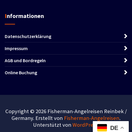
Informationen
Datenschutzerklärung
Impressum
AGB und Bordregeln
Online Buchung
Copyright © 2026 Fisherman-Angelreisen Reinbek /
Germany. Erstellt von
Fisherman-Angelreisen
.
Unterstützt von
WordPress
.
DE