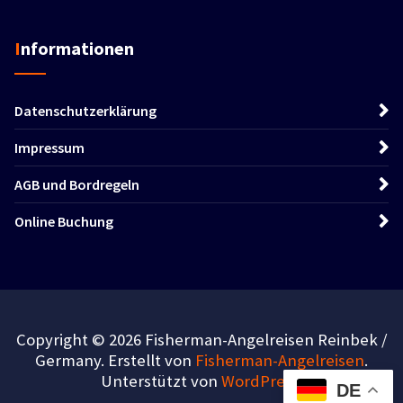
Informationen
Datenschutzerklärung
Impressum
AGB und Bordregeln
Online Buchung
Copyright © 2026 Fisherman-Angelreisen Reinbek /
Germany. Erstellt von
Fisherman-Angelreisen
.
Unterstützt von
WordPress
.
DE