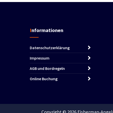
Informationen
Datenschutzerklärung
Impressum
AGB und Bordregeln
Online Buchung
Copyright © 2026 Fisherman-Angelr