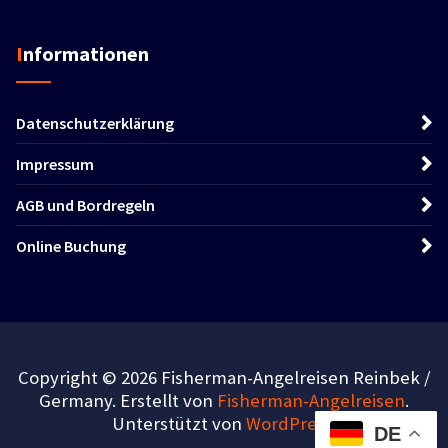
Informationen
Datenschutzerklärung
Impressum
AGB und Bordregeln
Online Buchung
Copyright © 2026 Fisherman-Angelreisen Reinbek /
Germany. Erstellt von
Fisherman-Angelreisen
.
Unterstützt von
WordPress
.
DE