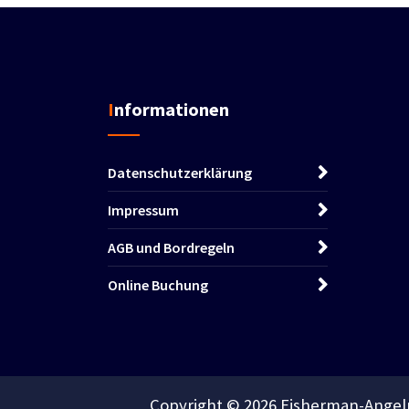
Informationen
Datenschutzerklärung
Impressum
AGB und Bordregeln
Online Buchung
Copyright © 2026 Fisherman-Angelr