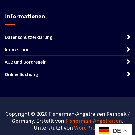
Informationen
Datenschutzerklärung
Impressum
AGB und Bordregeln
Online Buchung
Copyright © 2026 Fisherman-Angelreisen Reinbek /
Germany. Erstellt von
Fisherman-Angelreisen
.
Unterstützt von
WordPress
.
DE