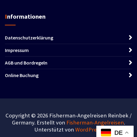
Informationen
Datenschutzerklärung
Impressum
AGB und Bordregeln
Online Buchung
Copyright © 2026 Fisherman-Angelreisen Reinbek /
Germany. Erstellt von
Fisherman-Angelreisen
.
Unterstützt von
WordPress
.
DE