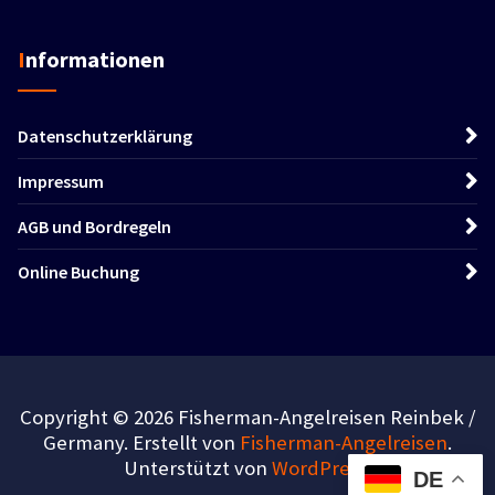
Informationen
Datenschutzerklärung
Impressum
AGB und Bordregeln
Online Buchung
Copyright © 2026 Fisherman-Angelreisen Reinbek /
Germany. Erstellt von
Fisherman-Angelreisen
.
Unterstützt von
WordPress
.
DE