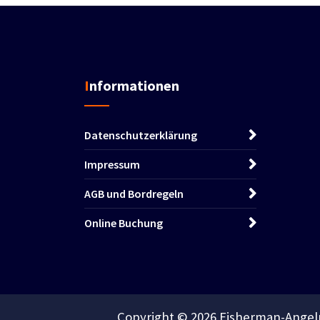
Informationen
Datenschutzerklärung
Impressum
AGB und Bordregeln
Online Buchung
Copyright © 2026 Fisherman-Angelr