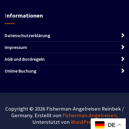
Informationen
Datenschutzerklärung
Impressum
AGB und Bordregeln
Online Buchung
Copyright © 2026 Fisherman-Angelreisen Reinbek /
Germany. Erstellt von
Fisherman-Angelreisen
.
Unterstützt von
WordPress
.
DE