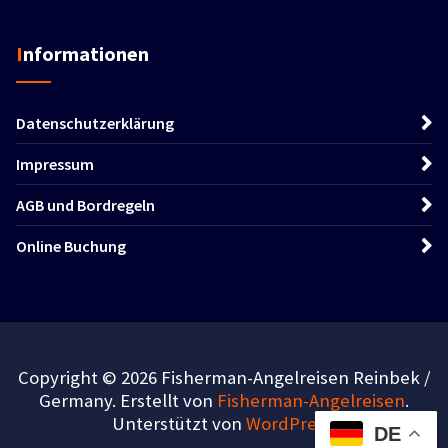
Informationen
Datenschutzerklärung
Impressum
AGB und Bordregeln
Online Buchung
Copyright © 2026 Fisherman-Angelreisen Reinbek /
Germany. Erstellt von
Fisherman-Angelreisen
.
Unterstützt von
WordPress
.
DE