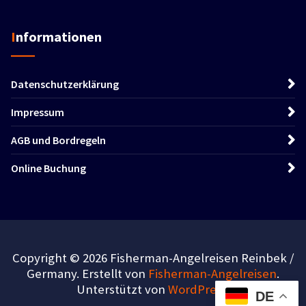
Informationen
Datenschutzerklärung
Impressum
AGB und Bordregeln
Online Buchung
Copyright © 2026 Fisherman-Angelreisen Reinbek /
Germany. Erstellt von
Fisherman-Angelreisen
.
Unterstützt von
WordPress
.
DE