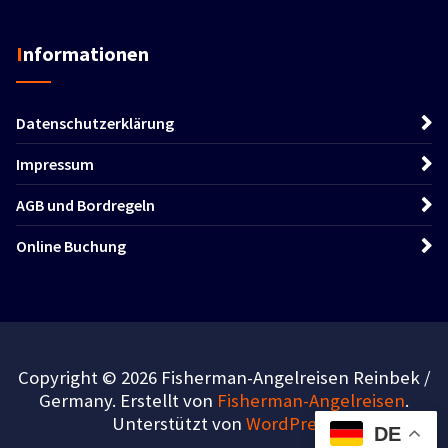
Informationen
Datenschutzerklärung
Impressum
AGB und Bordregeln
Online Buchung
Copyright © 2026 Fisherman-Angelreisen Reinbek /
Germany. Erstellt von
Fisherman-Angelreisen
.
Unterstützt von
WordPress
.
DE